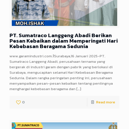
PT. Sumatraco Langgeng Abadi Berikan
Pesan Kebaikan dalam Memperingati Hari
Kebebasan Beragama Sedunia
www.garamindustri.com.ǁSurabaya,16 Januari 2025-PT.
Sumatraco Langgeng Abadi, perusahaan ternama yang
bergerak di industri garam dengan pabrik yang berlokasi di
Surabaya, mengucapkan selamat Hari Kebebasan Beragama
Sedunia. Dalam rangka peringatan penting ini, perusahaan
menyampaikan pesan-pesan kebaikan tentang pentingnya
menghargai kebebasan beragama dan
[…]
0
Read more