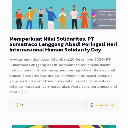
Memperkuat Nilai Solidaritas, PT
Sumatraco Langgeng Abadi Peringati Hari
Internasional Human Solidarity Day
www.garamindustri.comIISurabaya,20 Desember 2024- PT
Sumatraco Langgeng Abadi, perusahaan terkemuka dalam
industri garam di Indonesia, memperingati Hari Internasional
Human Solidarity Day dengan menggelar berbagai kegiatan
yang bertujuan untuk memperkuat nilai-nilai solidaritas di
kalangan karyawan dan masyarakat. Acara yang berlangsung di
pabrik
[…]
0
Read more