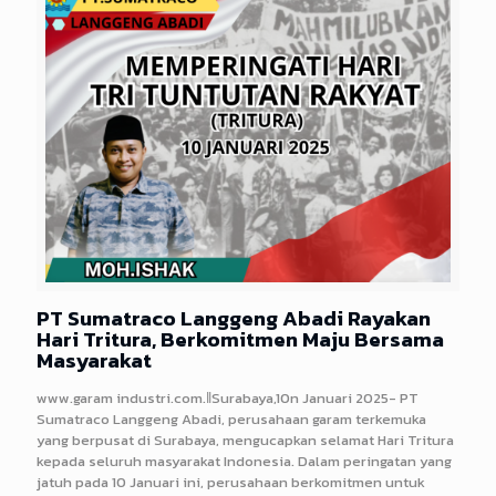
PT Sumatraco Langgeng Abadi Rayakan
Hari Tritura, Berkomitmen Maju Bersama
Masyarakat
www.garam industri.com.ǁSurabaya,10n Januari 2025- PT
Sumatraco Langgeng Abadi, perusahaan garam terkemuka
yang berpusat di Surabaya, mengucapkan selamat Hari Tritura
kepada seluruh masyarakat Indonesia. Dalam peringatan yang
jatuh pada 10 Januari ini, perusahaan berkomitmen untuk