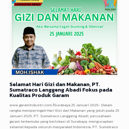
Selamat Hari Gizi dan Makanan, PT.
Sumatraco Langgeng Abadi Fokus pada
Kualitas Produk Garam
www.garamindustri.com.ǁSurabaya,25 Januari 2025- Dalam
rangka memperingati Hari Gizi dan Makanan yang jatuh pada 25
Januari 2025, PT. Sumatraco Langgeng Abadi, perusahaan
garam terkemuka yang berlokasi di Surabaya, mengucapkan
selamat kepada seluruh masyarakat Indonesia. PT. Sumatraco