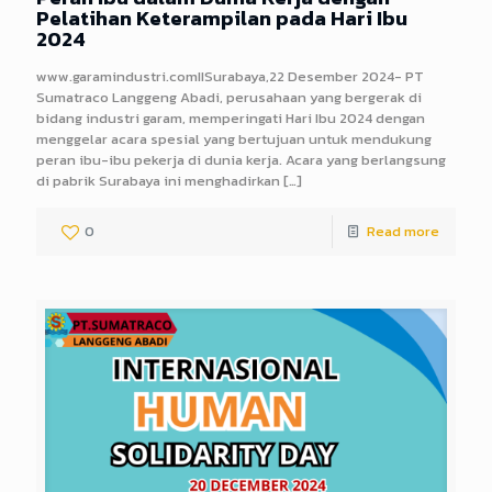
Pelatihan Keterampilan pada Hari Ibu
2024
www.garamindustri.comIISurabaya,22 Desember 2024- PT
Sumatraco Langgeng Abadi, perusahaan yang bergerak di
bidang industri garam, memperingati Hari Ibu 2024 dengan
menggelar acara spesial yang bertujuan untuk mendukung
peran ibu-ibu pekerja di dunia kerja. Acara yang berlangsung
di pabrik Surabaya ini menghadirkan
[…]
0
Read more