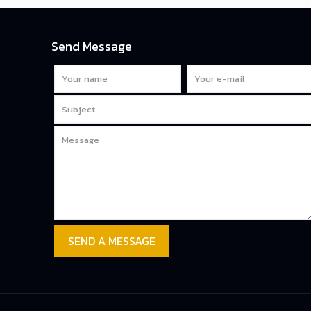
Send Message