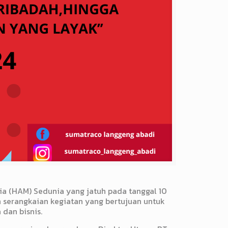
a (HAM) Sedunia yang jatuh pada tanggal 10
 serangkaian kegiatan yang bertujuan untuk
dan bisnis.