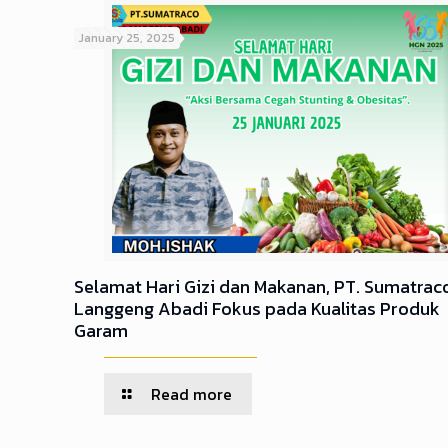
January 25, 2025
Selamat Hari Gizi dan Makanan, PT. Sumatrac
Langgeng Abadi Fokus pada Kualitas Produk
Garam
Read more