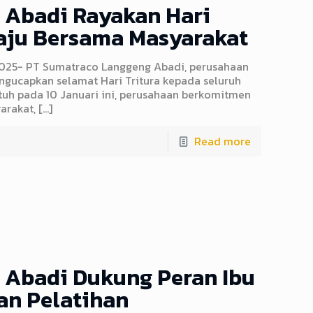
 Abadi Rayakan Hari
aju Bersama Masyarakat
2025- PT Sumatraco Langgeng Abadi, perusahaan
ngucapkan selamat Hari Tritura kepada seluruh
tuh pada 10 Januari ini, perusahaan berkomitmen
arakat,
[…]
Read more
 Abadi Dukung Peran Ibu
an Pelatihan