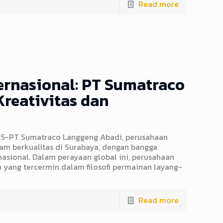
Read more
ernasional: PT Sumatraco
reativitas dan
025-PT Sumatraco Langgeng Abadi, perusahaan
am berkualitas di Surabaya, dengan bangga
sional. Dalam perayaan global ini, perusahaan
 yang tercermin dalam filosofi permainan layang-
Read more