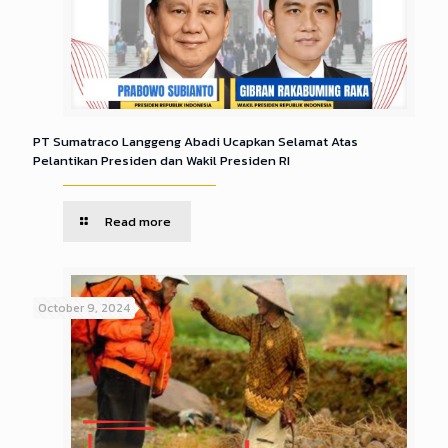
PT Sumatraco Langgeng Abadi Ucapkan Selamat Atas
Pelantikan Presiden dan Wakil Presiden RI
Read more
October 9, 2024