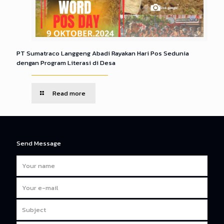
PT Sumatraco Langgeng Abadi Rayakan Hari Pos Sedunia
dengan Program Literasi di Desa
Read more
Send Message