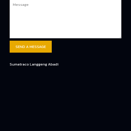
Sumatraco Langgeng Abadi