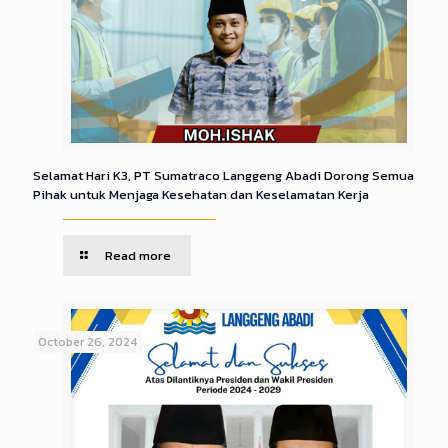
Selamat Hari K3, PT Sumatraco Langgeng Abadi Dorong Semua
Pihak untuk Menjaga Kesehatan dan Keselamatan Kerja
Read more
October 26, 2024