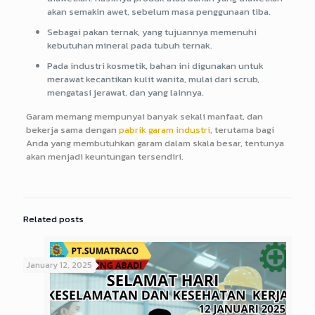
akan semakin awet, sebelum masa penggunaan tiba.
Sebagai pakan ternak, yang tujuannya memenuhi
kebutuhan mineral pada tubuh ternak.
Pada industri kosmetik, bahan ini digunakan untuk
merawat kecantikan kulit wanita, mulai dari scrub,
mengatasi jerawat, dan yang lainnya.
Garam memang mempunyai banyak sekali manfaat, dan
bekerja sama dengan
pabrik garam industri
, terutama bagi
Anda yang membutuhkan garam dalam skala besar, tentunya
akan menjadi keuntungan tersendiri.
Related posts
January 12, 2025