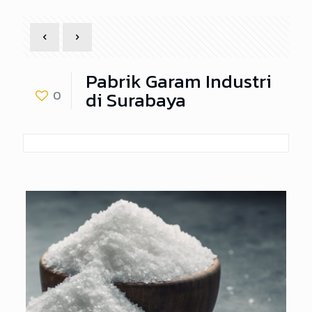
Pabrik Garam Industri
di Surabaya
0