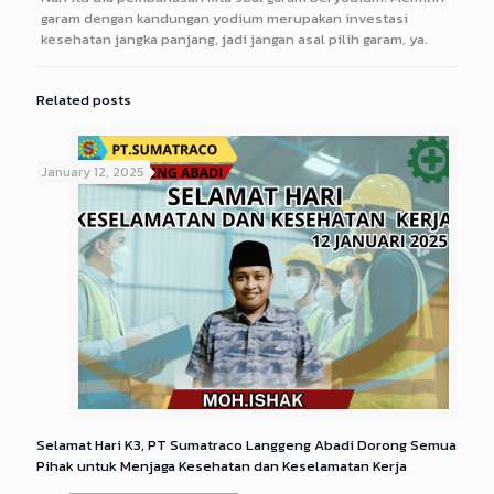
garam dengan kandungan yodium merupakan investasi
kesehatan jangka panjang, jadi jangan asal pilih garam, ya.
Related posts
January 12, 2025
Selamat Hari K3, PT Sumatraco Langgeng Abadi Dorong Semua
Pihak untuk Menjaga Kesehatan dan Keselamatan Kerja