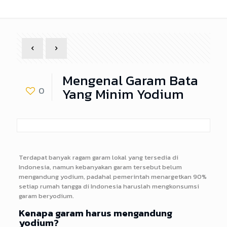
Mengenal Garam Bata
Yang Minim Yodium
0
Terdapat banyak ragam garam lokal yang tersedia di
Indonesia, namun kebanyakan garam tersebut belum
mengandung yodium, padahal pemerintah menargetkan 90%
setiap rumah tangga di Indonesia haruslah mengkonsumsi
garam beryodium.
Kenapa garam harus mengandung
yodium?