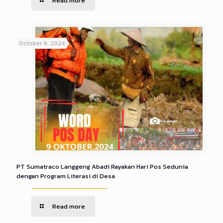
Read more
October 9, 2024
PT Sumatraco Langgeng Abadi Rayakan Hari Pos Sedunia
dengan Program Literasi di Desa
Read more