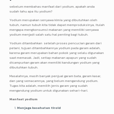
sebelum membahas manfaat dari yodium, apakah anda
sudah tahu apa itu yodium?
Yodium merupakan senyawa kimia yang dibutuhkan oleh
tubuh, namun tubuh kita tidak dapat memproduksinya, itulah
mengapa mengkonsumsi makanan yang memiliki senyawa
yodium menjadi salah satu hal penting bagi tubuh.
Yodium ditambahkan setelah proses pencucian garam dari
petani, tujuan ditambahkannya yodium pada garam adalah,
karena garam merupakan bahan pokok yang selalu digunakan
saat memasak. Jadi, setiap makanan apapun yang sudah
dicampurkan garam akan memiliki kandungan yodium yang
dibutuhkan tubuh.
Masalahnya, masih banyak penjual garam bata, garam kasar,
dan yang semacamnya, yang belum mengandung yodium.
Tugas kita adalah, memilih jenis garam yang sudah
mengandung yodium untuk digunakan sehari-hari.
Manfaat yodium
Menjaga kesehatan tiroid