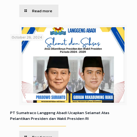
Read more
October 26, 2024
PT Sumatraco Langgeng Abadi Ucapkan Selamat Atas
Pelantikan Presiden dan Wakil Presiden RI