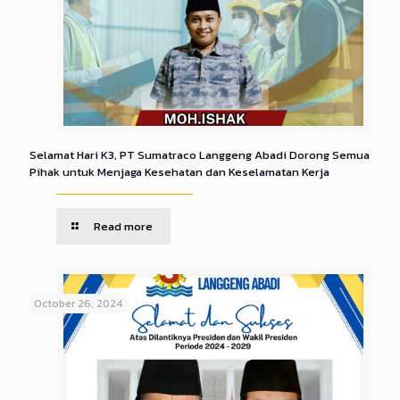
Selamat Hari K3, PT Sumatraco Langgeng Abadi Dorong Semua
Pihak untuk Menjaga Kesehatan dan Keselamatan Kerja
Read more
October 26, 2024