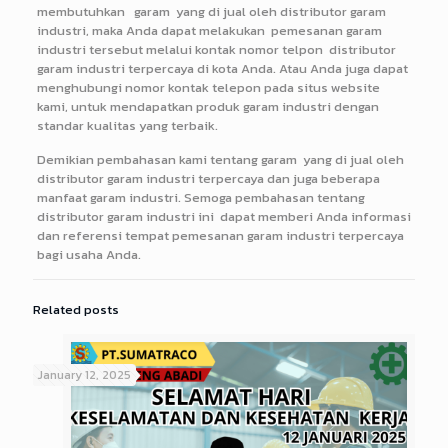
membutuhkan garam yang di jual oleh distributor garam
industri, maka Anda dapat melakukan pemesanan garam
industri tersebut melalui kontak nomor telpon distributor
garam industri terpercaya di kota Anda. Atau Anda juga dapat
menghubungi nomor kontak telepon pada situs website
kami, untuk mendapatkan produk garam industri dengan
standar kualitas yang terbaik.
Demikian pembahasan kami tentang garam yang di jual oleh
distributor garam industri terpercaya dan juga beberapa
manfaat garam industri. Semoga pembahasan tentang
distributor garam industri ini dapat memberi Anda informasi
dan referensi tempat pemesanan garam industri terpercaya
bagi usaha Anda.
Related posts
January 12, 2025