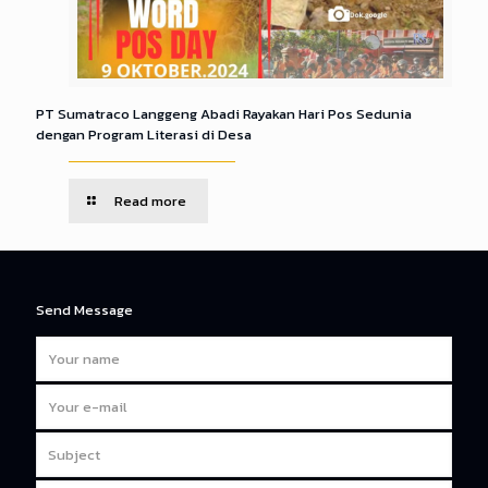
PT Sumatraco Langgeng Abadi Rayakan Hari Pos Sedunia
dengan Program Literasi di Desa
Read more
Send Message