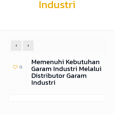
Industri
Memenuhi Kebutuhan
Garam Industri Melalui
0
Distributor Garam
Industri