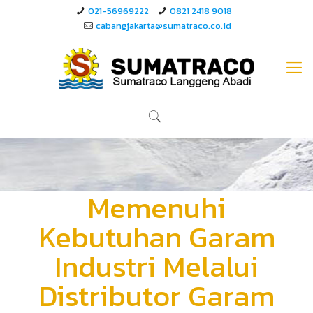
021-56969222
0821 2418 9018
cabangjakarta@sumatraco.co.id
Memenuhi
Kebutuhan Garam
Industri Melalui
Distributor Garam