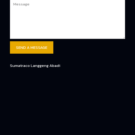
Sumatraco Langgeng Abadi