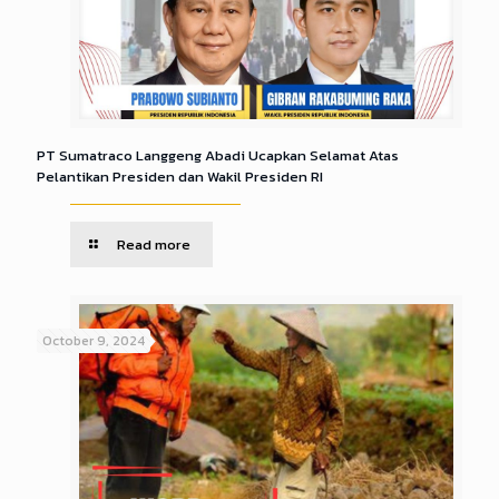
PT Sumatraco Langgeng Abadi Ucapkan Selamat Atas
Pelantikan Presiden dan Wakil Presiden RI
Read more
October 9, 2024