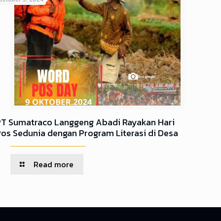
PT Sumatraco Langgeng Abadi Rayakan Hari
Pos Sedunia dengan Program Literasi di Desa
Read more