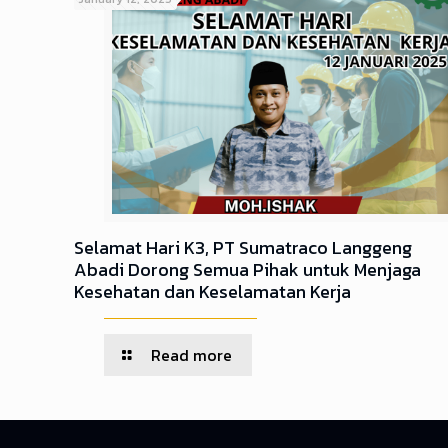
Selamat Hari K3, PT Sumatraco Langgeng
Abadi Dorong Semua Pihak untuk Menjaga
Kesehatan dan Keselamatan Kerja
Read more