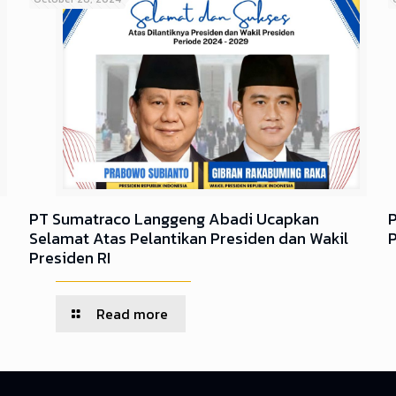
PT Sumatraco Langgeng Abadi Ucapkan
Selamat Atas Pelantikan Presiden dan Wakil
Presiden RI
Read more