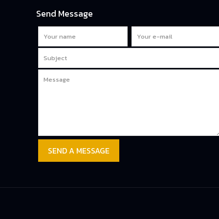
Send Message