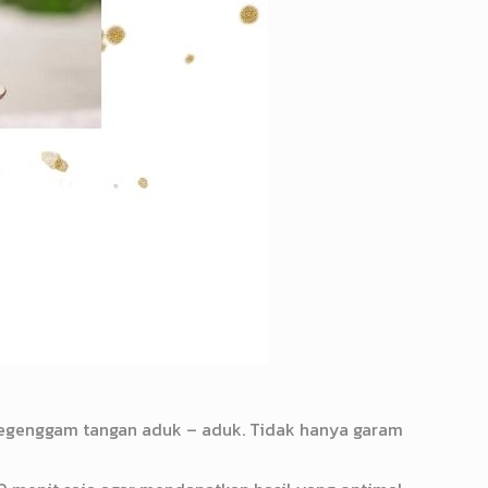
 segenggam tangan aduk – aduk. Tidak hanya garam