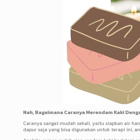
Nah, Bagaimana Caranya Merendam Kaki Denga
Caranya sangat mudah sekali, yaitu siapkan air 
dapur saja yang bisa digunakan untuk terapi ini,