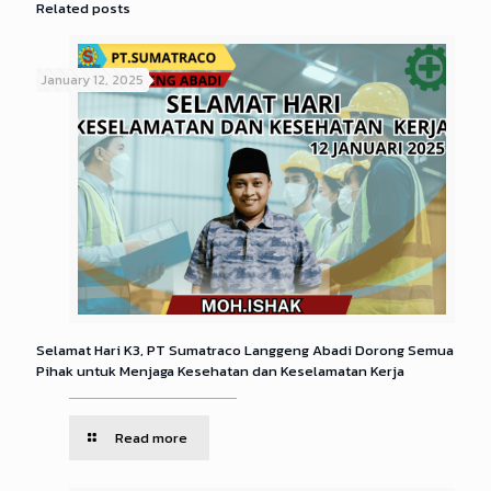
Related posts
January 12, 2025
Selamat Hari K3, PT Sumatraco Langgeng Abadi Dorong Semua
Pihak untuk Menjaga Kesehatan dan Keselamatan Kerja
Read more