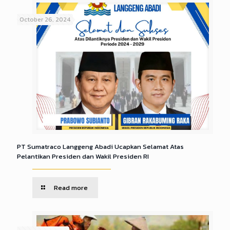
October 26, 2024
PT Sumatraco Langgeng Abadi Ucapkan Selamat Atas
Pelantikan Presiden dan Wakil Presiden RI
Read more