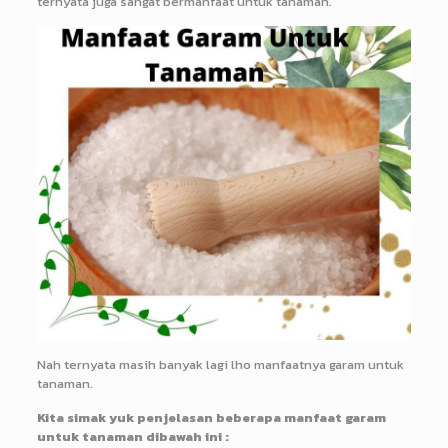
ternyata juga sangat bermanfaat untuk tanaman.
Nah ternyata masih banyak lagi lho manfaatnya garam untuk
tanaman.
Kita simak yuk penjelasan beberapa manfaat garam
untuk tanaman dibawah ini :