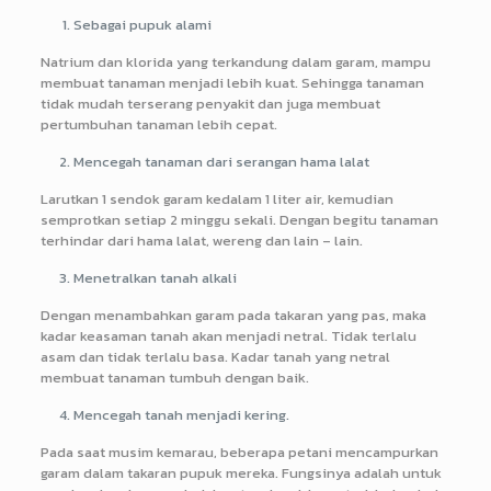
Sebagai pupuk alami
Natrium dan klorida yang terkandung dalam garam, mampu
membuat tanaman menjadi lebih kuat. Sehingga tanaman
tidak mudah terserang penyakit dan juga membuat
pertumbuhan tanaman lebih cepat.
Mencegah tanaman dari serangan hama lalat
Larutkan 1 sendok garam kedalam 1 liter air, kemudian
semprotkan setiap 2 minggu sekali. Dengan begitu tanaman
terhindar dari hama lalat, wereng dan lain – lain.
Menetralkan tanah alkali
Dengan menambahkan garam pada takaran yang pas, maka
kadar keasaman tanah akan menjadi netral. Tidak terlalu
asam dan tidak terlalu basa. Kadar tanah yang netral
membuat tanaman tumbuh dengan baik.
Mencegah tanah menjadi kering.
Pada saat musim kemarau, beberapa petani mencampurkan
garam dalam takaran pupuk mereka. Fungsinya adalah untuk