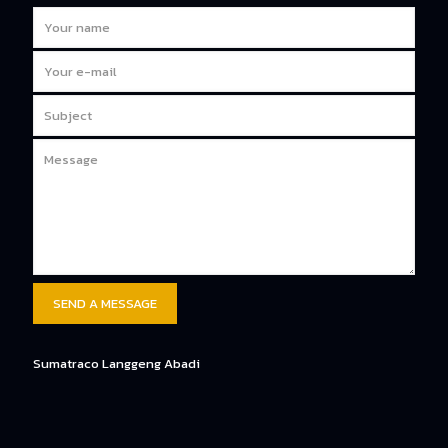
Sumatraco Langgeng Abadi