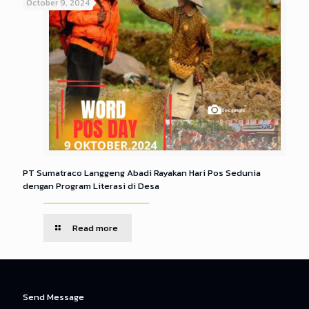
October 9, 2024
PT Sumatraco Langgeng Abadi Rayakan Hari Pos Sedunia
dengan Program Literasi di Desa
Read more
Send Message