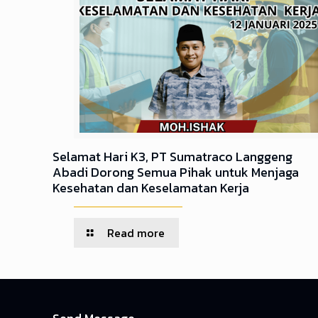
Selamat Hari K3, PT Sumatraco Langgeng
Abadi Dorong Semua Pihak untuk Menjaga
Kesehatan dan Keselamatan Kerja
Read more