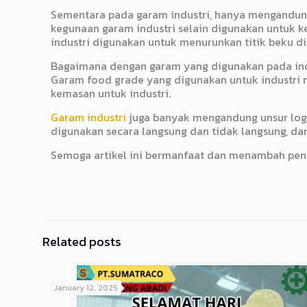
Sementara pada garam industri, hanya mengandung 
kegunaan garam industri selain digunakan untuk ke
industri digunakan untuk menurunkan titik beku di 
Bagaimana dengan garam yang digunakan pada indu
Garam food grade yang digunakan untuk industri
kemasan untuk industri.
Garam industri
juga banyak mengandung unsur logam
digunakan secara langsung dan tidak langsung, da
Semoga artikel ini bermanfaat dan menambah peng
Related posts
January 12, 2025