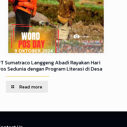
PT Sumatraco Langgeng Abadi Rayakan Hari
Pos Sedunia dengan Program Literasi di Desa
Read more