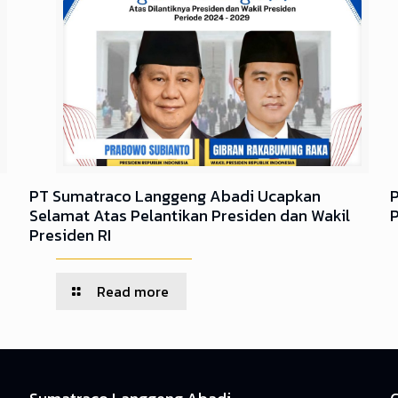
PT Sumatraco Langgeng Abadi Ucapkan
Selamat Atas Pelantikan Presiden dan Wakil
Presiden RI
Read more