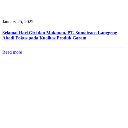
January 25, 2025
Selamat Hari Gizi dan Makanan, PT. Sumatraco Langgeng
Abadi Fokus pada Kualitas Produk Garam
Read more