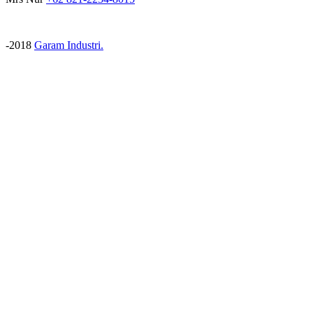
-2018
Garam Industri.