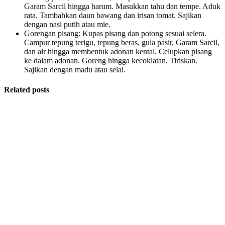
Garam Sarcil hingga harum. Masukkan tahu dan tempe. Aduk
rata. Tambahkan daun bawang dan irisan tomat. Sajikan
dengan nasi putih atau mie.
Gorengan pisang: Kupas pisang dan potong sesuai selera.
Campur tepung terigu, tepung beras, gula pasir, Garam Sarcil,
dan air hingga membentuk adonan kental. Celupkan pisang
ke dalam adonan. Goreng hingga kecoklatan. Tiriskan.
Sajikan dengan madu atau selai.
Related posts