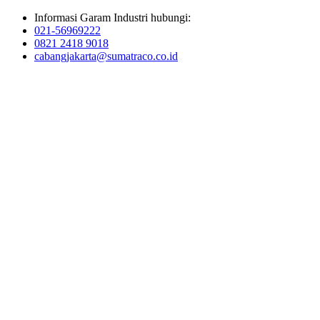
Informasi Garam Industri hubungi:
021-56969222
0821 2418 9018
cabangjakarta@sumatraco.co.id