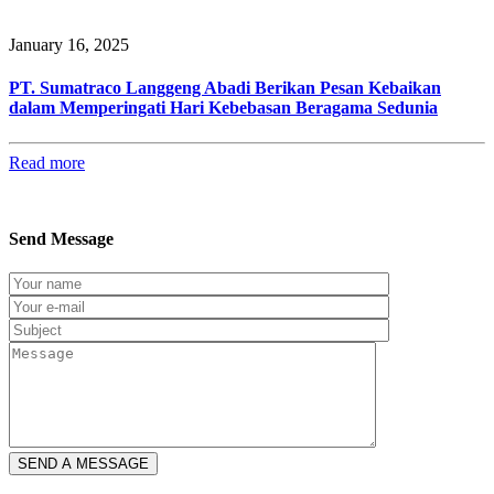
January 16, 2025
PT. Sumatraco Langgeng Abadi Berikan Pesan Kebaikan
dalam Memperingati Hari Kebebasan Beragama Sedunia
Read more
Send Message