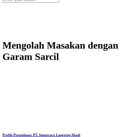
Mengolah Masakan dengan
Garam Sarcil
Profile Perusahaan: PT. Sumatraco Langgeng Abadi