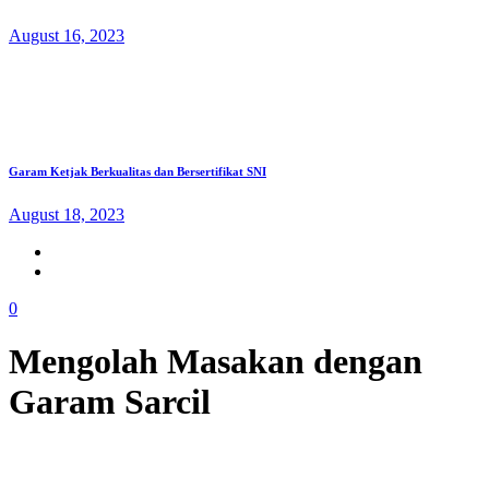
August 16, 2023
Garam Ketjak Berkualitas dan Bersertifikat SNI
August 18, 2023
0
Mengolah Masakan dengan
Garam Sarcil