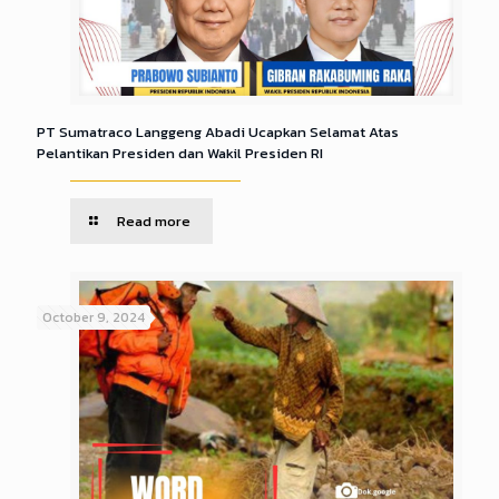
PT Sumatraco Langgeng Abadi Ucapkan Selamat Atas
Pelantikan Presiden dan Wakil Presiden RI
Read more
October 9, 2024