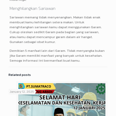
Menghilangkan Sariawan
Sariawan memang tidak menyenangkan. Makan tidak enak
membuat kamu kehilangan selera makan. Untuk
menghilangkan sariawan kamu dapat menggunakan Garam.
Cukup oleskan sedikit Garam pada bagian yang sariawan,
atau kamu dapat mencampur garam dalam air hangat.
Gunakan sebagai obat kumur.
Demikian 5 manfaat lain dari Garam. Tidak menyangka bukan
jika Garam memiliki manfaat yang banyak untuk kesehatan.
Semoga informasi ini bermanfaat buat kamu.
Related posts
January 12, 2025