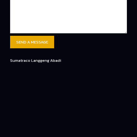
Sumatraco Langgeng Abadi