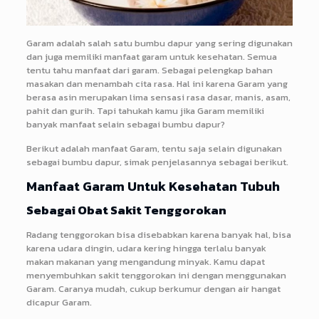
Garam adalah salah satu bumbu dapur yang sering digunakan
dan juga memiliki manfaat garam untuk kesehatan. Semua
tentu tahu manfaat dari garam. Sebagai pelengkap bahan
masakan dan menambah cita rasa. Hal ini karena Garam yang
berasa asin merupakan lima sensasi rasa dasar, manis, asam,
pahit dan gurih. Tapi tahukah kamu jika Garam memiliki
banyak manfaat selain sebagai bumbu dapur?
Berikut adalah manfaat Garam, tentu saja selain digunakan
sebagai bumbu dapur, simak penjelasannya sebagai berikut.
Manfaat Garam Untuk Kesehatan Tubuh
Sebagai Obat Sakit Tenggorokan
Radang tenggorokan bisa disebabkan karena banyak hal, bisa
karena udara dingin, udara kering hingga terlalu banyak
makan makanan yang mengandung minyak. Kamu dapat
menyembuhkan sakit tenggorokan ini dengan menggunakan
Garam. Caranya mudah, cukup berkumur dengan air hangat
dicapur Garam.