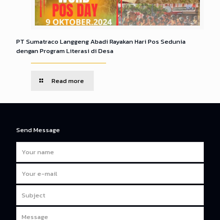
PT Sumatraco Langgeng Abadi Rayakan Hari Pos Sedunia
dengan Program Literasi di Desa
Read more
Send Message