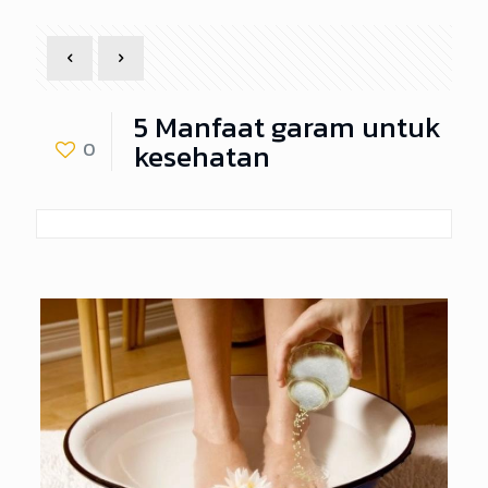
5 Manfaat garam untuk
kesehatan
0