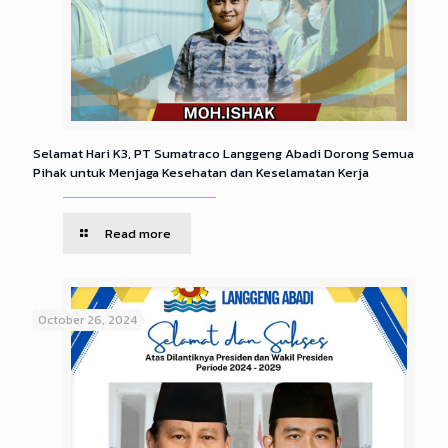
Selamat Hari K3, PT Sumatraco Langgeng Abadi Dorong Semua
Pihak untuk Menjaga Kesehatan dan Keselamatan Kerja
Read more
October 26, 2024