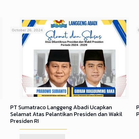
October 26, 2024
PT Sumatraco Langgeng Abadi Ucapkan
Selamat Atas Pelantikan Presiden dan Wakil
Presiden RI