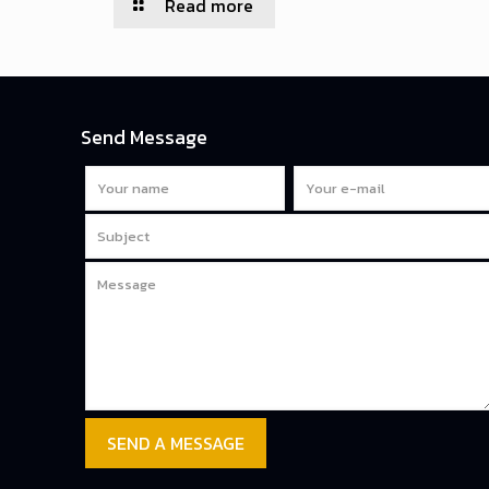
Read more
Send Message