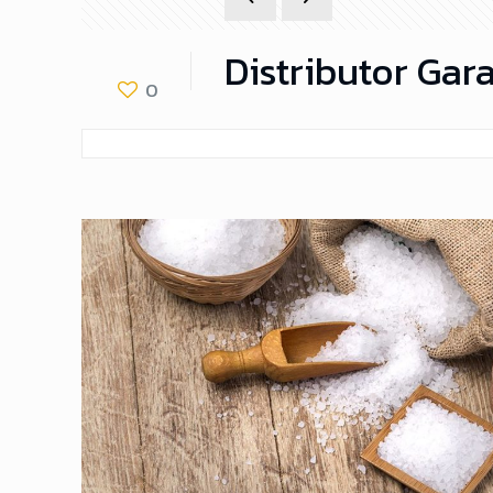
Distributor Gar
0