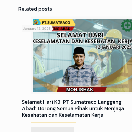
Related posts
January 12, 2025
Selamat Hari K3, PT Sumatraco Langgeng
Abadi Dorong Semua Pihak untuk Menjaga
Kesehatan dan Keselamatan Kerja