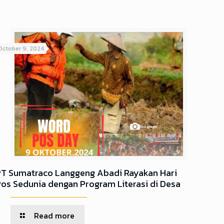
October 9, 2024
PT Sumatraco Langgeng Abadi Rayakan Hari
Pos Sedunia dengan Program Literasi di Desa
Read more