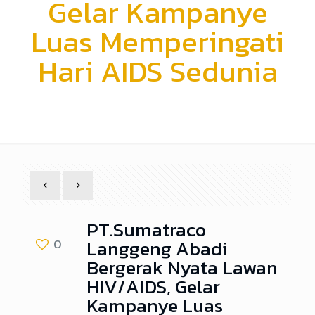
Gelar Kampanye
Luas Memperingati
Hari AIDS Sedunia
PT.Sumatraco
Langgeng Abadi
0
Bergerak Nyata Lawan
HIV/AIDS, Gelar
Kampanye Luas