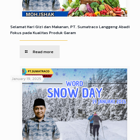
Selamat Hari Gizi dan Makanan, PT. Sumatraco Langgeng Abadi
Fokus pada Kualitas Produk Garam
Read more
January 19, 2025