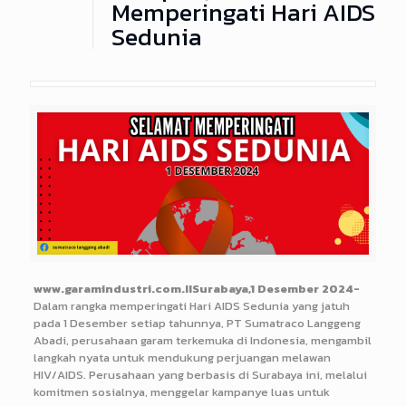
Memperingati Hari AIDS
Sedunia
www.garamindustri.com.IISurabaya,1 Desember 2024-
Dalam rangka memperingati Hari AIDS Sedunia yang jatuh
pada 1 Desember setiap tahunnya, PT Sumatraco Langgeng
Abadi, perusahaan garam terkemuka di Indonesia, mengambil
langkah nyata untuk mendukung perjuangan melawan
HIV/AIDS. Perusahaan yang berbasis di Surabaya ini, melalui
komitmen sosialnya, menggelar kampanye luas untuk