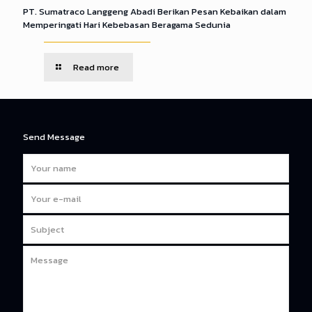
PT. Sumatraco Langgeng Abadi Berikan Pesan Kebaikan dalam
Memperingati Hari Kebebasan Beragama Sedunia
Read more
Send Message