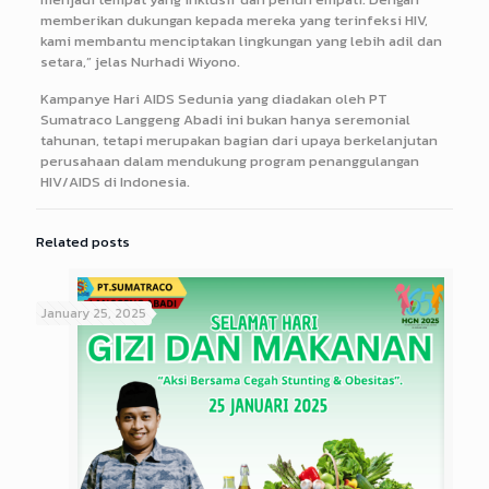
memberikan dukungan kepada mereka yang terinfeksi HIV,
kami membantu menciptakan lingkungan yang lebih adil dan
setara,” jelas Nurhadi Wiyono.
Kampanye Hari AIDS Sedunia yang diadakan oleh PT
Sumatraco Langgeng Abadi ini bukan hanya seremonial
tahunan, tetapi merupakan bagian dari upaya berkelanjutan
perusahaan dalam mendukung program penanggulangan
HIV/AIDS di Indonesia.
Related posts
January 25, 2025