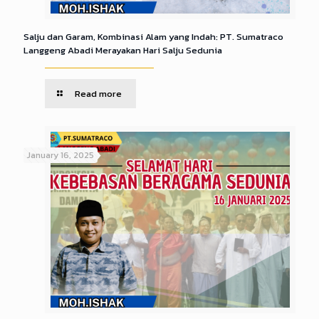
Salju dan Garam, Kombinasi Alam yang Indah: PT. Sumatraco
Langgeng Abadi Merayakan Hari Salju Sedunia
Read more
January 16, 2025