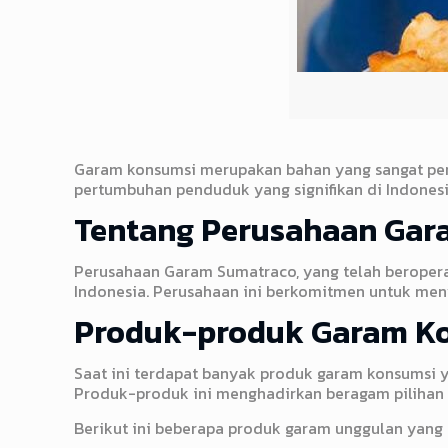
Garam konsumsi merupakan bahan yang sangat pent
pertumbuhan penduduk yang signifikan di Indonesi
Tentang Perusahaan Gar
Perusahaan Garam Sumatraco, yang telah beropera
Indonesia. Perusahaan ini berkomitmen untuk men
Produk-produk Garam Ko
Saat ini terdapat banyak produk garam konsumsi 
Produk-produk ini menghadirkan beragam pilihan
Berikut ini beberapa produk garam unggulan yang