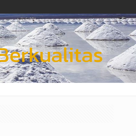
erkualitas