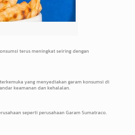
onsumsi terus meningkat seiring dengan
an terkemuka yang menyediakan garam konsumsi di
tandar keamanan dan kehalalan.
perusahaan seperti perusahaan Garam Sumatraco.