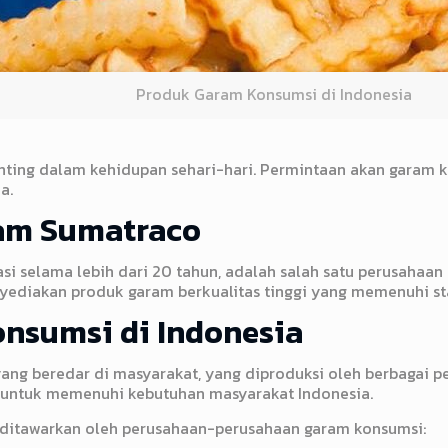
Produk Garam Konsumsi di Indonesia
ing dalam kehidupan sehari-hari. Permintaan akan garam k
a.
am Sumatraco
si selama lebih dari 20 tahun, adalah salah satu perusaha
yediakan produk garam berkualitas tinggi yang memenuhi s
nsumsi di Indonesia
yang beredar di masyarakat, yang diproduksi oleh berbagai 
 untuk memenuhi kebutuhan masyarakat Indonesia.
 ditawarkan oleh perusahaan-perusahaan garam konsumsi: