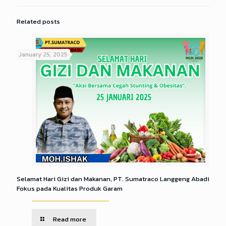
Related posts
January 25, 2025
Selamat Hari Gizi dan Makanan, PT. Sumatraco Langgeng Abadi
Fokus pada Kualitas Produk Garam
Read more