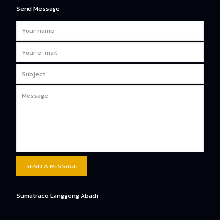
Send Message
Sumatraco Langgeng Abadi