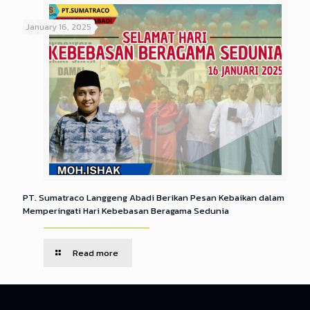
January 16, 2025
PT. Sumatraco Langgeng Abadi Berikan Pesan Kebaikan dalam
Memperingati Hari Kebebasan Beragama Sedunia
Read more