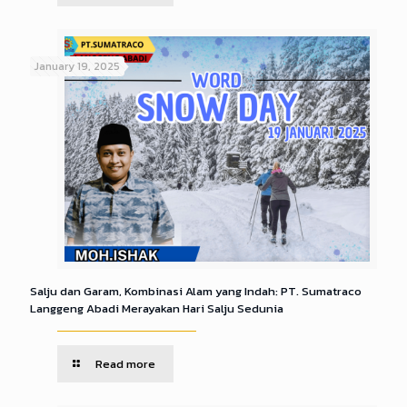
January 19, 2025
Salju dan Garam, Kombinasi Alam yang Indah: PT. Sumatraco
Langgeng Abadi Merayakan Hari Salju Sedunia
Read more