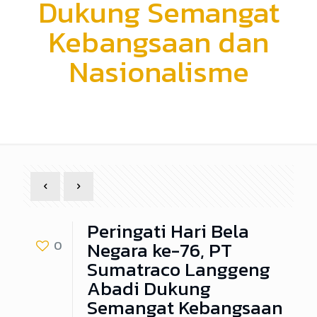
Dukung Semangat
Kebangsaan dan
Nasionalisme
Peringati Hari Bela
Negara ke-76, PT
0
Sumatraco Langgeng
Abadi Dukung
Semangat Kebangsaan