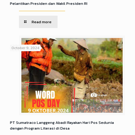
Pelantikan Presiden dan Wakil Presiden RI
Read more
October 9, 2024
PT Sumatraco Langgeng Abadi Rayakan Hari Pos Sedunia
dengan Program Literasi di Desa