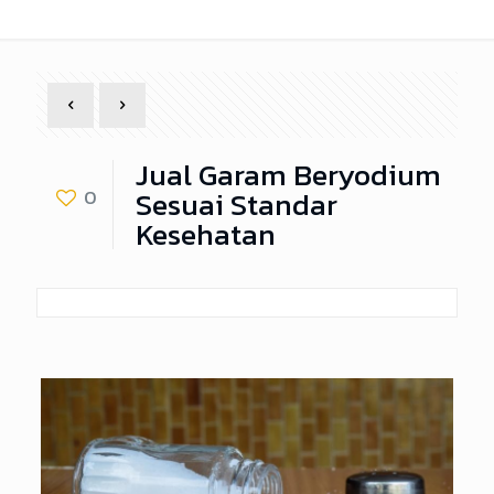
Jual Garam Beryodium
Sesuai Standar
0
Kesehatan