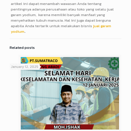
artikel ini dapat menambah wawasan Anda tentang
pentingnya adanya perusahaan atau toko yang selalu jual
garam yodium, karena memiliki banyak manfaat yang
menyehatkan tubuh manusia. Hal ini juga dapat berguna
apabila Anda tertarik untuk melakukan bisnis
jual garam
yodium
.
Related posts
January 12, 2025