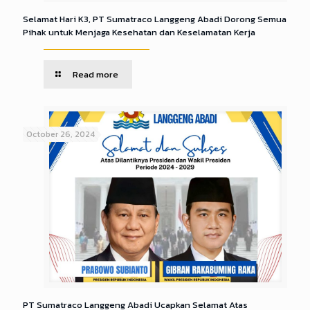
Selamat Hari K3, PT Sumatraco Langgeng Abadi Dorong Semua
Pihak untuk Menjaga Kesehatan dan Keselamatan Kerja
Read more
October 26, 2024
PT Sumatraco Langgeng Abadi Ucapkan Selamat Atas