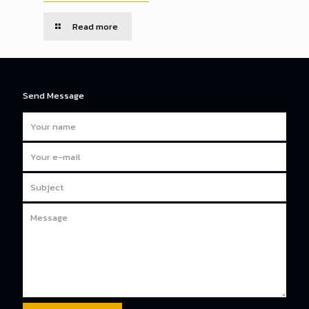
Read more
Send Message