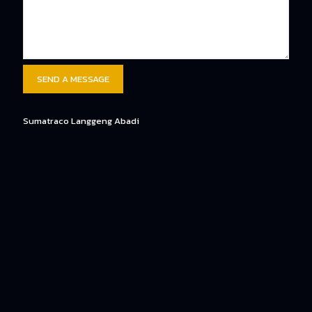
Sumatraco Langgeng Abadi