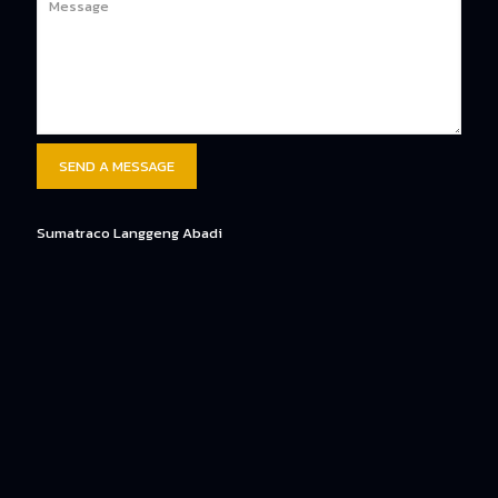
Sumatraco Langgeng Abadi