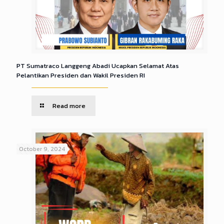
PT Sumatraco Langgeng Abadi Ucapkan Selamat Atas
Pelantikan Presiden dan Wakil Presiden RI
Read more
October 9, 2024