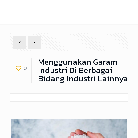
Menggunakan Garam
Industri Di Berbagai
0
Bidang Industri Lainnya