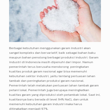
Berbagai kebutuhan menggunakan garam industri akan
sangat kompleks dan bervariatif, baik sebagai bahan baku
maupun bahan penolong berbagai produksi industri. Garam
industri di Indonesia masih dipenuhi dari impor. Namun
pemerintah terus berusaha mendorong peningkatan
kualitas produk garam nasional agar bisa memenuhi
kebutuhan sektor industri, yaitu tentang perluasan lahan
tambak dan peningkatan produksi garam nasional.
Pemerintah telah melakukan perluasan lahan tambak garam
petani lokal. Pemerintah juga berupaya meningkatkan
kualitas garam yang diproduksi oleh petambak lokal. Saat ini,
kualitasnya baru berada di level 94% NaCL dan untuk
memenuhi kebutuhan garam industri maka harus
ditingkatkan menjadi 97%.