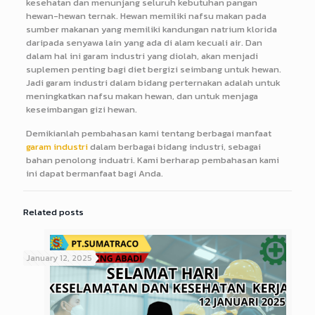
kesehatan dan menunjang seluruh kebutuhan pangan
hewan-hewan ternak. Hewan memiliki nafsu makan pada
sumber makanan yang memiliki kandungan natrium klorida
daripada senyawa lain yang ada di alam kecuali air. Dan
dalam hal ini garam industri yang diolah, akan menjadi
suplemen penting bagi diet bergizi seimbang untuk hewan.
Jadi garam industri dalam bidang perternakan adalah untuk
meningkatkan nafsu makan hewan, dan untuk menjaga
keseimbangan gizi hewan.
Demikianlah pembahasan kami tentang berbagai manfaat
garam industri
dalam berbagai bidang industri, sebagai
bahan penolong induatri. Kami berharap pembahasan kami
ini dapat bermanfaat bagi Anda.
Related posts
January 12, 2025