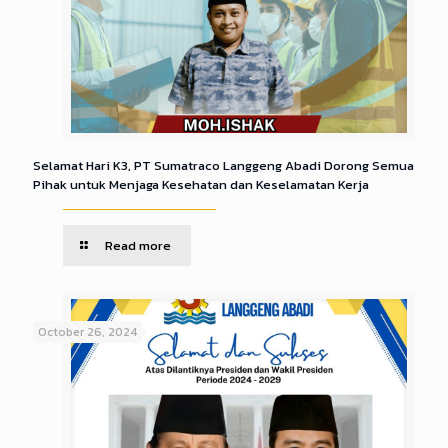
Selamat Hari K3, PT Sumatraco Langgeng Abadi Dorong Semua
Pihak untuk Menjaga Kesehatan dan Keselamatan Kerja
Read more
October 26, 2024