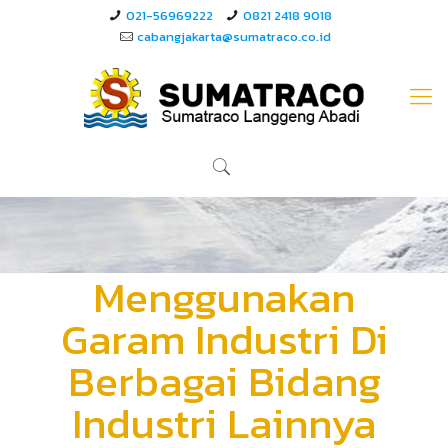
021-56969222
0821 2418 9018
cabangjakarta@sumatraco.co.id
Menggunakan
Garam Industri Di
Berbagai Bidang
Industri Lainnya