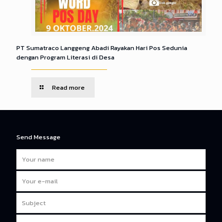
PT Sumatraco Langgeng Abadi Rayakan Hari Pos Sedunia
dengan Program Literasi di Desa
Read more
Send Message