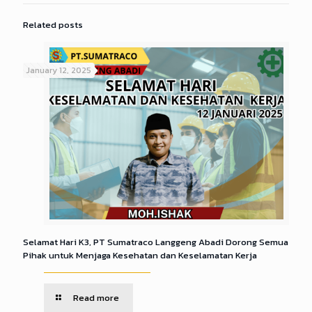
Related posts
January 12, 2025
Selamat Hari K3, PT Sumatraco Langgeng Abadi Dorong Semua
Pihak untuk Menjaga Kesehatan dan Keselamatan Kerja
Read more