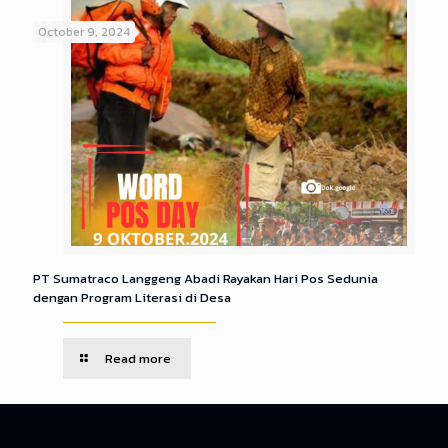
October 9, 2024
PT Sumatraco Langgeng Abadi Rayakan Hari Pos Sedunia
dengan Program Literasi di Desa
Read more