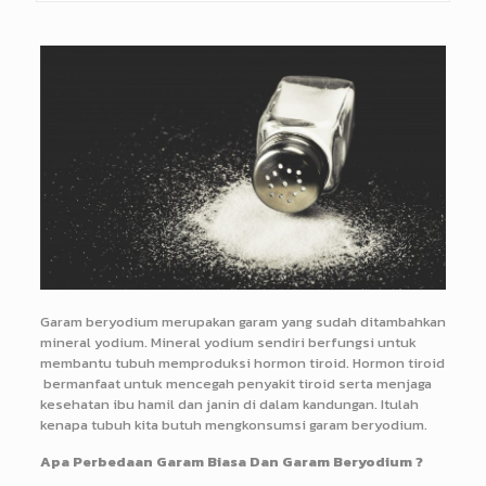
Garam beryodium merupakan garam yang sudah ditambahkan
mineral yodium. Mineral yodium sendiri berfungsi untuk
membantu tubuh memproduksi hormon tiroid. Hormon tiroid
bermanfaat untuk mencegah penyakit tiroid serta menjaga
kesehatan ibu hamil dan janin di dalam kandungan. Itulah
kenapa tubuh kita butuh mengkonsumsi garam beryodium.
Apa Perbedaan Garam Biasa Dan Garam Beryodium ?