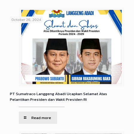
October 26, 2024
PT Sumatraco Langgeng Abadi Ucapkan Selamat Atas
Pelantikan Presiden dan Wakil Presiden RI
Read more