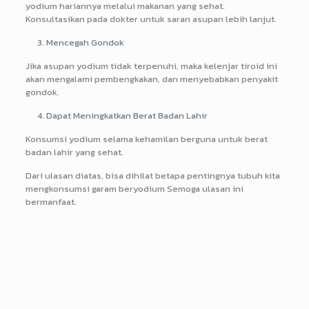
yodium hariannya melalui makanan yang sehat.
Konsultasikan pada dokter untuk saran asupan lebih lanjut.
Mencegah Gondok
Jika asupan yodium tidak terpenuhi, maka kelenjar tiroid ini
akan mengalami pembengkakan, dan menyebabkan penyakit
gondok.
Dapat Meningkatkan Berat Badan Lahir
Konsumsi yodium selama kehamilan berguna untuk berat
badan lahir yang sehat.
Dari ulasan diatas, bisa dihilat betapa pentingnya tubuh kita
mengkonsumsi garam beryodium Semoga ulasan ini
bermanfaat.