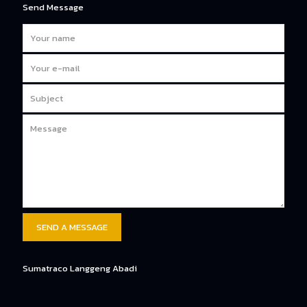
Send Message
Sumatraco Langgeng Abadi