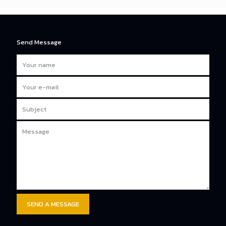
Send Message